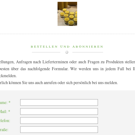
bestellen und abonnieren
ellungen, Anfragen nach Lieferterminen oder auch Fragen zu Produkten stelle
esten über das nachfolgende Formular. Wir werden uns in jedem Fall bei I
ckmelden.
rlich können Sie uns auch anrufen oder sich persönlich bei uns melden.
ame: *
ail: *
lefon:
raße: